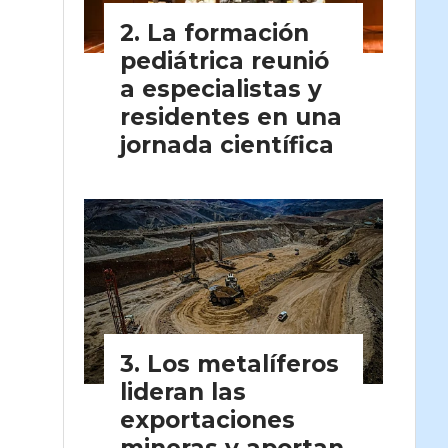
La formación
pediátrica reunió
a especialistas y
residentes en una
jornada científica
Los metalíferos
lideran las
exportaciones