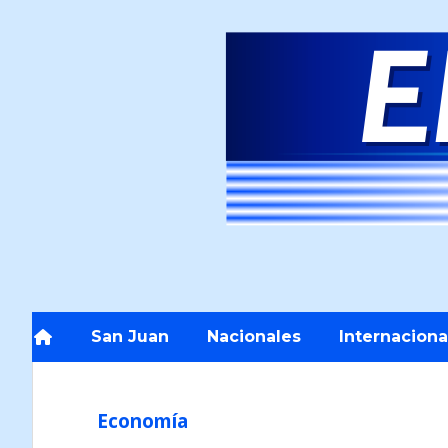
San Juan
Nacionales
Internaciona
Economía