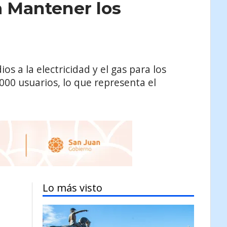
 Mantener los
s a la electricidad y el gas para los
00 usuarios, lo que representa el
Lo más visto