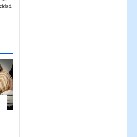
cidad.