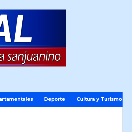
artamentales
Deporte
Cultura y Turismo