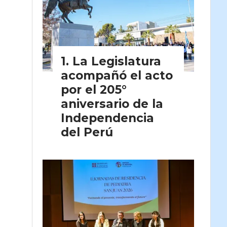
La Legislatura
acompañó el acto
por el 205°
aniversario de la
Independencia
del Perú