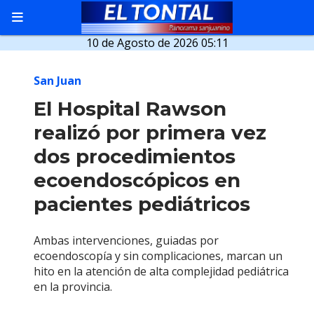
10 de Agosto de 2026 05:11
San Juan
El Hospital Rawson
realizó por primera vez
dos procedimientos
ecoendoscópicos en
pacientes pediátricos
Ambas intervenciones, guiadas por
ecoendoscopía y sin complicaciones, marcan un
hito en la atención de alta complejidad pediátrica
en la provincia.