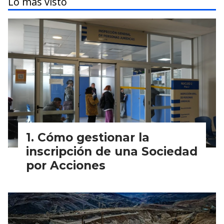
Lo más visto
Cómo gestionar la
inscripción de una Sociedad
por Acciones