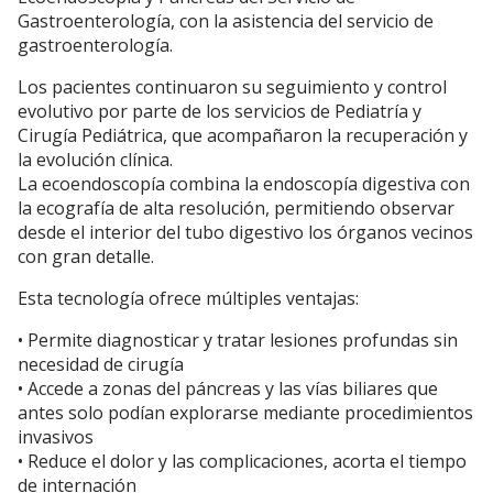
Gastroenterología, con la asistencia del servicio de
gastroenterología.
Los pacientes continuaron su seguimiento y control
evolutivo por parte de los servicios de Pediatría y
Cirugía Pediátrica, que acompañaron la recuperación y
la evolución clínica.
La ecoendoscopía combina la endoscopía digestiva con
la ecografía de alta resolución, permitiendo observar
desde el interior del tubo digestivo los órganos vecinos
con gran detalle.
Esta tecnología ofrece múltiples ventajas:
• Permite diagnosticar y tratar lesiones profundas sin
necesidad de cirugía
• Accede a zonas del páncreas y las vías biliares que
antes solo podían explorarse mediante procedimientos
invasivos
• Reduce el dolor y las complicaciones, acorta el tiempo
de internación