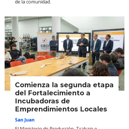
de la comunidad.
Comienza la segunda etapa
del Fortalecimiento a
Incubadoras de
Emprendimientos Locales
San Juan
El Ministerio de Producción, Trabajo e