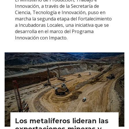
Innovación, a través de la Secretaría de
Ciencia, Tecnología e Innovación, puso en
marcha la segunda etapa del Fortalecimiento
a Incubadoras Locales, una iniciativa que se
desarrolla en el marco del Programa
Innovación con Impacto.
Los metalíferos lideran las