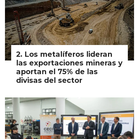
Los metalíferos lideran
las exportaciones mineras y
aportan el 75% de las
divisas del sector