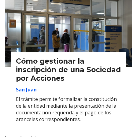
Cómo gestionar la
inscripción de una Sociedad
por Acciones
San Juan
El trámite permite formalizar la constitución
de la entidad mediante la presentación de la
documentación requerida y el pago de los
aranceles correspondientes.