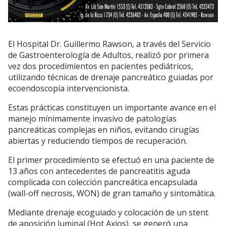
El Hospital Dr. Guillermo Rawson, a través del Servicio
de Gastroenterología de Adultos, realizó por primera
vez dos procedimientos en pacientes pediátricos,
utilizando técnicas de drenaje pancreático guiadas por
ecoendoscopía intervencionista.
Estas prácticas constituyen un importante avance en el
manejo mínimamente invasivo de patologías
pancreáticas complejas en niños, evitando cirugías
abiertas y reduciendo tiempos de recuperación.
El primer procedimiento se efectuó en una paciente de
13 años con antecedentes de pancreatitis aguda
complicada con colección pancreática encapsulada
(wall-off necrosis, WON) de gran tamaño y sintomática.
Mediante drenaje ecoguiado y colocación de un stent
de aposición luminal (Hot Axios), se generó una