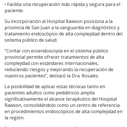
• Facilita una recuperación más rápida y segura para el
paciente.
Su incorporación al Hospital Rawson posiciona a la
provincia de San Juan a la vanguardia en diagnóstico y
tratamiento endoscópico de alta complejidad dentro del
sistema público de salud.
“Contar con ecoendoscopía en el sistema público
provincial permite ofrecer tratamientos de alta
complejidad con estándares internacionales,
reduciendo riesgos y mejorando la recuperación de
nuestros pacientes”, destacó la Dra. Rosales.
La posibilidad de aplicar estas técnicas tanto en
pacientes adultos como pediátricos amplía
significativamente el alcance terapéutico del Hospital
Rawson, consolidándolo como un centro de referencia
en procedimientos endoscópicos de alta complejidad en
la región.