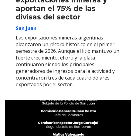
exportaciones mineras y
aportan el 75% de las
divisas del sector
San Juan
Las exportaciones mineras argentinas
alcanzaron un récord histórico en el primer
semestre de 2026. Aunque el litio mantuvo un
fuerte crecimiento, el oro y la plata
continuaron siendo los principales
generadores de ingresos para la actividad y
concentraron tres de cada cuatro dólares
exportados por el sector.