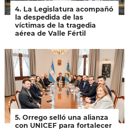
La Legislatura acompañó
la despedida de las
víctimas de la tragedia
aérea de Valle Fértil
Orrego selló una alianza
con UNICEF para fortalecer