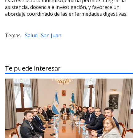
Esta estructura multidisciplinaria permite integrar la
asistencia, docencia e investigación, y favorece un
abordaje coordinado de las enfermedades digestivas.
Salud
San Juan
Te puede interesar