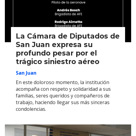
La Cámara de Diputados de
San Juan expresa su
profundo pesar por el
trágico siniestro aéreo
San Juan
En este doloroso momento, la institución
acompaña con respeto y solidaridad a sus
familias, seres queridos y compañeros de
trabajo, haciendo llegar sus más sinceras
condolencias.