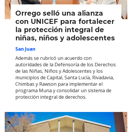
Orrego selló una alianza
con UNICEF para fortalecer
la protección integral de
niñas, niños y adolescentes
San Juan
Además se rubricó un acuerdo con
autoridades de la Defensoría de los Derechos
de las Niñas, Niños y Adolescentes y los
municipios de Capital, Santa Lucía, Rivadavia,
Chimbas y Rawson para implementar el
programa Muna y consolidar un sistema de
protección integral de derechos.