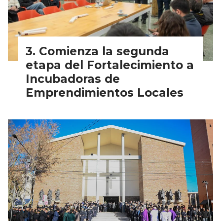
Comienza la segunda
etapa del Fortalecimiento a
Incubadoras de
Emprendimientos Locales