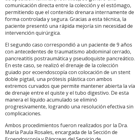
comunicación directa entre la colección y el estómago,
permitiendo que el contenido drenara internamente de
forma controlada y segura. Gracias a esta técnica, la
paciente presentó una rápida mejoría sin necesidad de
intervención quirúrgica.
El segundo caso correspondió a un paciente de 9 años
con antecedentes de traumatismo abdominal cerrado,
pancreatitis postraumática y pseudoquiste pancreático.
En este caso, se realizó el drenaje de la colección
guiado por ecoendoscopía con colocación de un stent
doble pigtail, una prótesis plástica con ambos
extremos curvados que permite mantener abierta la vía
de drenaje entre el quiste y el tubo digestivo. De esta
manera el líquido acumulado se eliminó
progresivamente, logrando una resolución efectiva sin
complicaciones.
Ambos procedimientos fueron realizados por la Dra.
María Paula Rosales, encargada de la Sección de
Ecoendoscopía y Páncreas del Servicio de