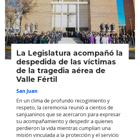
La Legislatura acompañó la
despedida de las víctimas
de la tragedia aérea de
Valle Fértil
San Juan
En un clima de profundo recogimiento y
respeto, la ceremonia reunió a cientos de
sanjuaninos que se acercaron para expresar
su acompañamiento y despedir a quienes
perdieron la vida mientras cumplían una
misión vinculada a la protección y el servicio