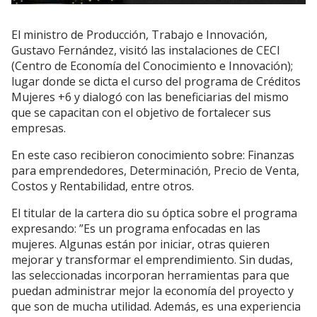
El ministro de Producción, Trabajo e Innovación,
Gustavo Fernández, visitó las instalaciones de CECI
(Centro de Economía del Conocimiento e Innovación);
lugar donde se dicta el curso del programa de Créditos
Mujeres +6 y dialogó con las beneficiarias del mismo
que se capacitan con el objetivo de fortalecer sus
empresas.
En este caso recibieron conocimiento sobre: Finanzas
para emprendedores, Determinación, Precio de Venta,
Costos y Rentabilidad, entre otros.
El titular de la cartera dio su óptica sobre el programa
expresando: ”Es un programa enfocadas en las
mujeres. Algunas están por iniciar, otras quieren
mejorar y transformar el emprendimiento. Sin dudas,
las seleccionadas incorporan herramientas para que
puedan administrar mejor la economía del proyecto y
que son de mucha utilidad. Además, es una experiencia