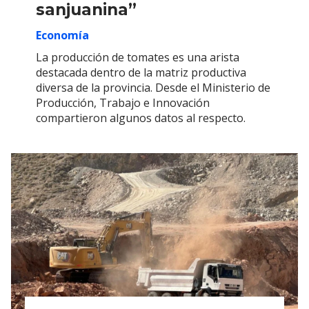
sanjuanina”
Economía
La producción de tomates es una arista
destacada dentro de la matriz productiva
diversa de la provincia. Desde el Ministerio de
Producción, Trabajo e Innovación
compartieron algunos datos al respecto.