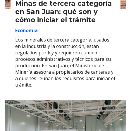
Minas de tercera categoría
en San Juan: qué son y
cómo iniciar el trámite
Economía
Los minerales de tercera categoría, usados
en la industria y la construcción, están
regulados por ley y requieren cumplir
procesos administrativos y técnicos para su
producción. En San Juan, el Ministerio de
Minería asesora a propietarios de canteras y
a quienes reúnan los requisitos para iniciar el
trámite.