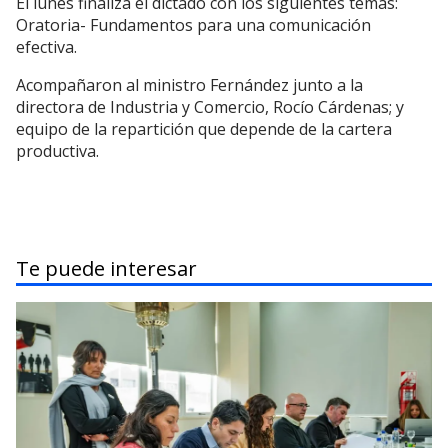
El lunes finaliza el dictado con los siguientes temas:
Oratoria- Fundamentos para una comunicación
efectiva.
Acompañaron al ministro Fernández junto a la
directora de Industria y Comercio, Rocío Cárdenas; y
equipo de la repartición que depende de la cartera
productiva.
Te puede interesar