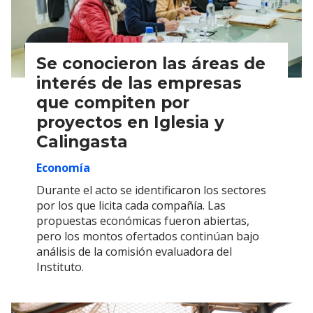
Se conocieron las áreas de
interés de las empresas
que compiten por
proyectos en Iglesia y
Calingasta
Economía
Durante el acto se identificaron los sectores
por los que licita cada compañía. Las
propuestas económicas fueron abiertas,
pero los montos ofertados continúan bajo
análisis de la comisión evaluadora del
Instituto.