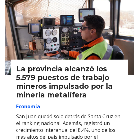
La provincia alcanzó los
5.579 puestos de trabajo
mineros impulsado por la
minería metalífera
Economía
San Juan quedó solo detrás de Santa Cruz en
el ranking nacional. Además, registró un
crecimiento interanual del 8,4%, uno de los
más altos del país impulsado por el