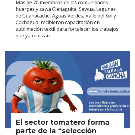
Más de 70 miembros de las comunidades
huarpes y sawa Cienaguita, Sawua, Lagunas
de Guanacache, Aguas Verdes, Valle del Sol y
Cochagual recibieron capacitación en
sublimación textil para fortalecer los trabajos
que ya realizan.
El sector tomatero forma
parte de la “selección