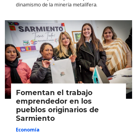
dinamismo de la minería metalífera.
Fomentan el trabajo
emprendedor en los
pueblos originarios de
Sarmiento
Economía