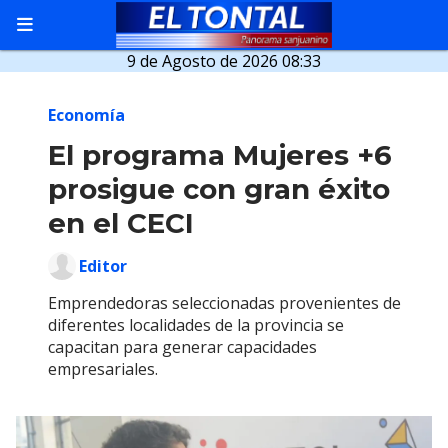
9 de Agosto de 2026 08:33
Economía
El programa Mujeres +6
prosigue con gran éxito
en el CECI
Editor
Emprendedoras seleccionadas provenientes de
diferentes localidades de la provincia se
capacitan para generar capacidades
empresariales.