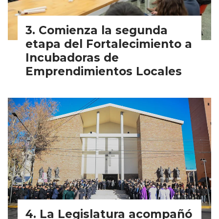
Comienza la segunda
etapa del Fortalecimiento a
Incubadoras de
Emprendimientos Locales
La Legislatura acompañó