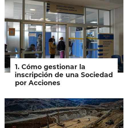
Cómo gestionar la
inscripción de una Sociedad
por Acciones