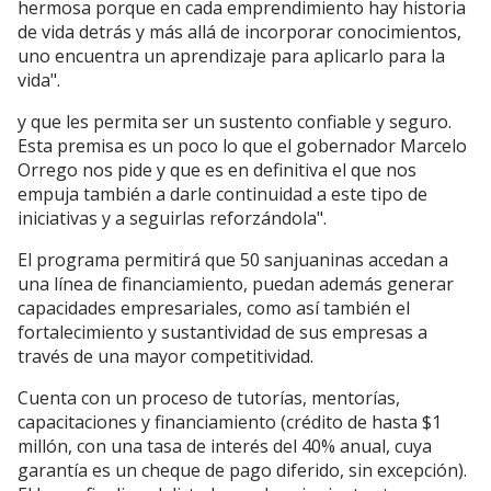
hermosa porque en cada emprendimiento hay historia
de vida detrás y más allá de incorporar conocimientos,
uno encuentra un aprendizaje para aplicarlo para la
vida".
y que les permita ser un sustento confiable y seguro.
Esta premisa es un poco lo que el gobernador Marcelo
Orrego nos pide y que es en definitiva el que nos
empuja también a darle continuidad a este tipo de
iniciativas y a seguirlas reforzándola".
El programa permitirá que 50 sanjuaninas accedan a
una línea de financiamiento, puedan además generar
capacidades empresariales, como así también el
fortalecimiento y sustantividad de sus empresas a
través de una mayor competitividad.
Cuenta con un proceso de tutorías, mentorías,
capacitaciones y financiamiento (crédito de hasta $1
millón, con una tasa de interés del 40% anual, cuya
garantía es un cheque de pago diferido, sin excepción).