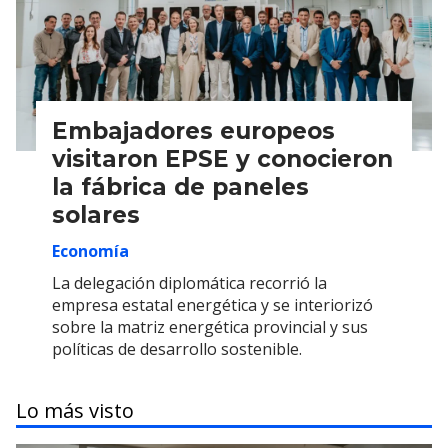
Embajadores europeos
visitaron EPSE y conocieron
la fábrica de paneles
solares
Economía
La delegación diplomática recorrió la
empresa estatal energética y se interiorizó
sobre la matriz energética provincial y sus
políticas de desarrollo sostenible.
Lo más visto