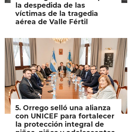
la despedida de las
víctimas de la tragedia
aérea de Valle Fértil
Orrego selló una alianza
con UNICEF para fortalecer
la protección integral de