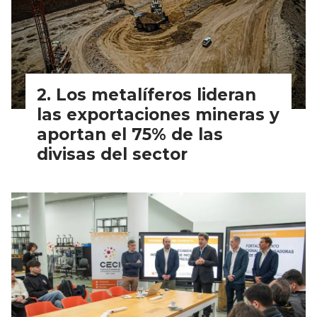
Los metalíferos lideran
las exportaciones mineras y
aportan el 75% de las
divisas del sector