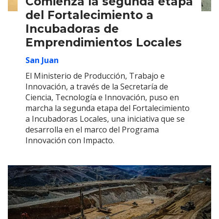
Comienza la segunda etapa
del Fortalecimiento a
Incubadoras de
Emprendimientos Locales
San Juan
El Ministerio de Producción, Trabajo e
Innovación, a través de la Secretaría de
Ciencia, Tecnología e Innovación, puso en
marcha la segunda etapa del Fortalecimiento
a Incubadoras Locales, una iniciativa que se
desarrolla en el marco del Programa
Innovación con Impacto.