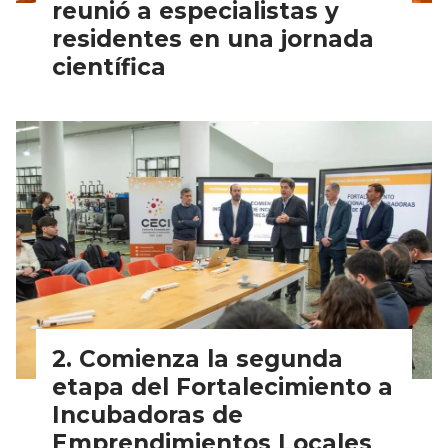
reunió a especialistas y
residentes en una jornada
científica
Comienza la segunda
etapa del Fortalecimiento a
Incubadoras de
Emprendimientos Locales