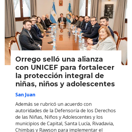
Orrego selló una alianza
con UNICEF para fortalecer
la protección integral de
niñas, niños y adolescentes
San Juan
Además se rubricó un acuerdo con
autoridades de la Defensoría de los Derechos
de las Niñas, Niños y Adolescentes y los
municipios de Capital, Santa Lucía, Rivadavia,
Chimbas y Rawson para implementar el