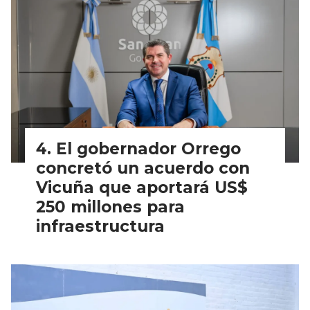
El gobernador Orrego
concretó un acuerdo con
Vicuña que aportará US$
250 millones para
infraestructura