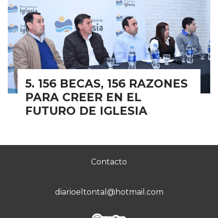
156 BECAS, 156 RAZONES
PARA CREER EN EL
FUTURO DE IGLESIA
Contacto
diarioeltontal@hotmail.com