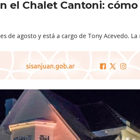
 en el Chalet Cantoni: cómo
es de agosto y está a cargo de Tony Acevedo. La m