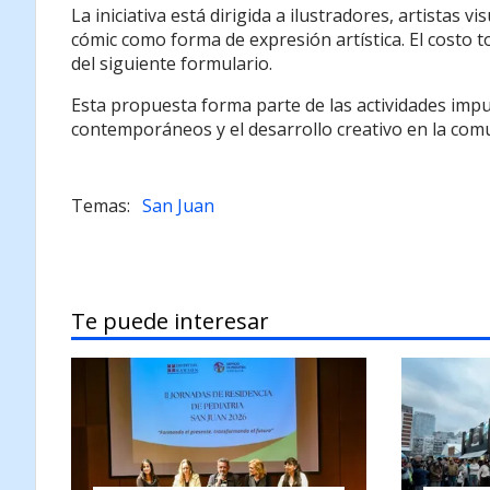
La iniciativa está dirigida a ilustradores, artistas v
cómic como forma de expresión artística. El costo tot
del siguiente formulario.
Esta propuesta forma parte de las actividades impu
contemporáneos y el desarrollo creativo en la com
San Juan
Te puede interesar