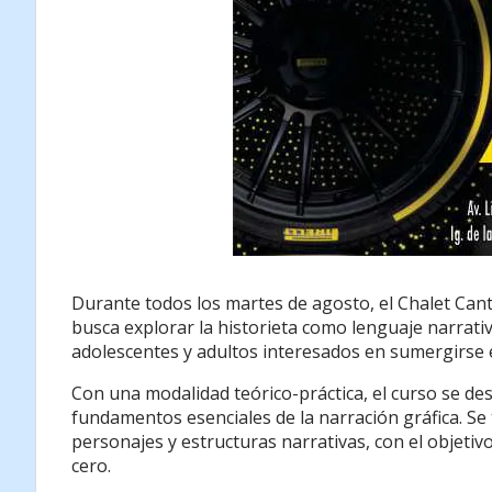
Durante todos los martes de agosto, el Chalet Can
busca explorar la historieta como lenguaje narrativ
adolescentes y adultos interesados en sumergirse e
Con una modalidad teórico-práctica, el curso se des
fundamentos esenciales de la narración gráfica. Se
personajes y estructuras narrativas, con el objetiv
cero.