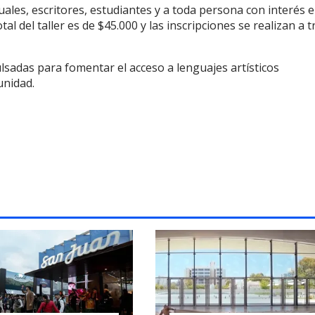
isuales, escritores, estudiantes y a toda persona con interés e
al del taller es de $45.000 y las inscripciones se realizan a 
lsadas para fomentar el acceso a lenguajes artísticos
unidad.