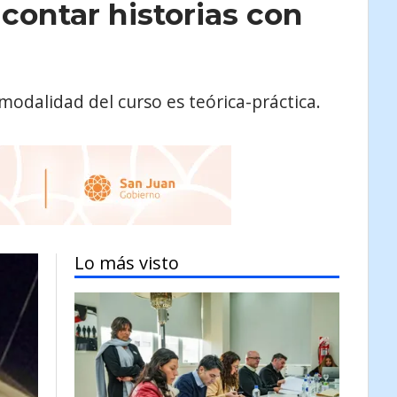
 contar historias con
odalidad del curso es teórica-práctica.
Lo más visto