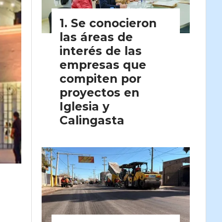
Se conocieron
las áreas de
interés de las
empresas que
compiten por
proyectos en
Iglesia y
Calingasta