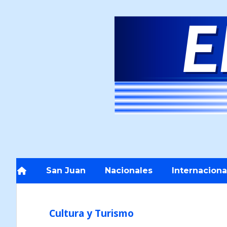
San Juan
Nacionales
Internaciona
Cultura y Turismo