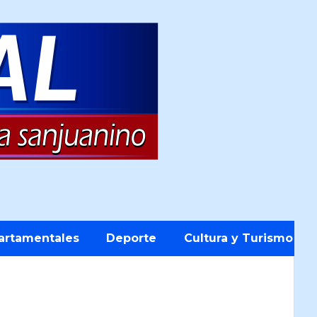
artamentales
Deporte
Cultura y Turismo