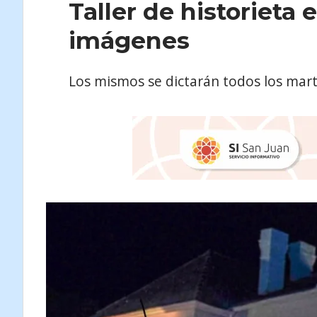
Taller de historieta
imágenes
Los mismos se dictarán todos los mart