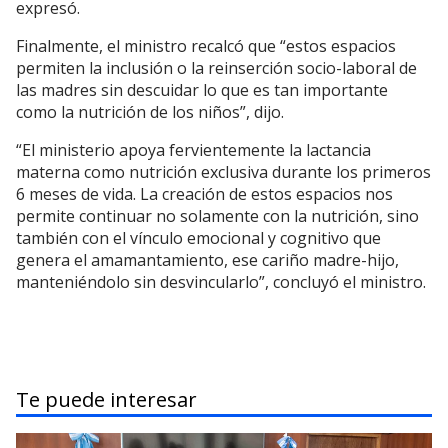
expresó.
Finalmente, el ministro recalcó que “estos espacios
permiten la inclusión o la reinserción socio-laboral de
las madres sin descuidar lo que es tan importante
como la nutrición de los niños”, dijo.
“El ministerio apoya fervientemente la lactancia
materna como nutrición exclusiva durante los primeros
6 meses de vida. La creación de estos espacios nos
permite continuar no solamente con la nutrición, sino
también con el vínculo emocional y cognitivo que
genera el amamantamiento, ese cariño madre-hijo,
manteniéndolo sin desvincularlo”, concluyó el ministro.
Te puede interesar