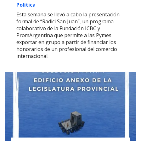
Política
Esta semana se llevó a cabo la presentación
formal de “Radici San Juan”, un programa
colaborativo de la Fundación ICBC y
PromArgentina que permite a las Pymes
exportar en grupo a partir de financiar los
honorarios de un profesional del comercio
internacional.