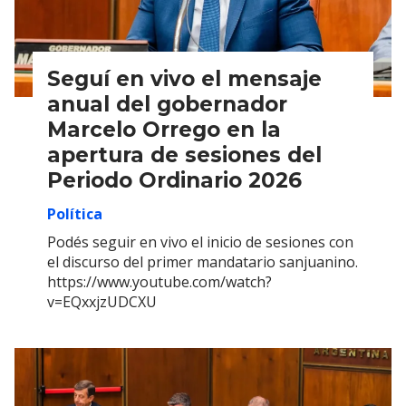
Seguí en vivo el mensaje
anual del gobernador
Marcelo Orrego en la
apertura de sesiones del
Periodo Ordinario 2026
Política
Podés seguir en vivo el inicio de sesiones con
el discurso del primer mandatario sanjuanino.
https://www.youtube.com/watch?
v=EQxxjzUDCXU