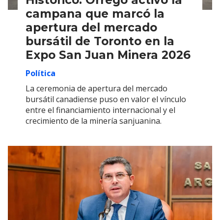
Histórico: Orrego activó la
campana que marcó la
apertura del mercado
bursátil de Toronto en la
Expo San Juan Minera 2026
Política
La ceremonia de apertura del mercado
bursátil canadiense puso en valor el vínculo
entre el financiamiento internacional y el
crecimiento de la minería sanjuanina.