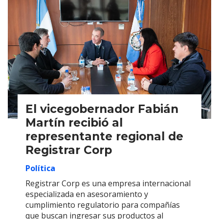
El vicegobernador Fabián
Martín recibió al
representante regional de
Registrar Corp
Política
Registrar Corp es una empresa internacional
especializada en asesoramiento y
cumplimiento regulatorio para compañías
que buscan ingresar sus productos al