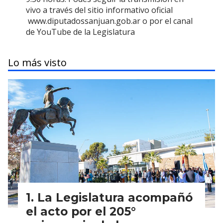
vivo a través del sitio informativo oficial
www.diputadossanjuan.gob.ar o por el canal
de YouTube de la Legislatura
Lo más visto
La Legislatura acompañó
el acto por el 205°