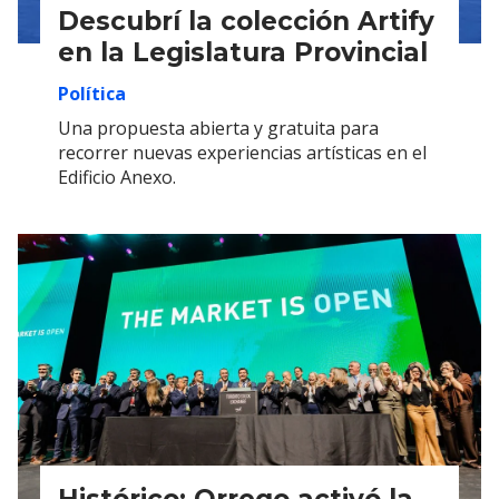
Descubrí la colección Artify
en la Legislatura Provincial
Política
Una propuesta abierta y gratuita para
recorrer nuevas experiencias artísticas en el
Edificio Anexo.