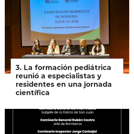
La formación pediátrica
reunió a especialistas y
residentes en una jornada
científica