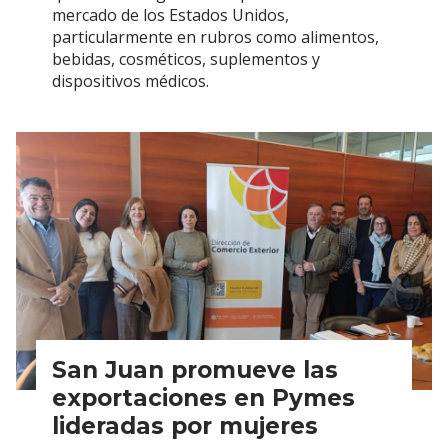
mercado de los Estados Unidos,
particularmente en rubros como alimentos,
bebidas, cosméticos, suplementos y
dispositivos médicos.
San Juan promueve las
exportaciones en Pymes
lideradas por mujeres