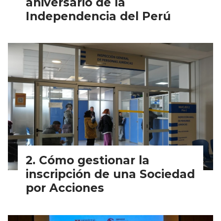
aniversario de la
Independencia del Perú
Cómo gestionar la
inscripción de una Sociedad
por Acciones