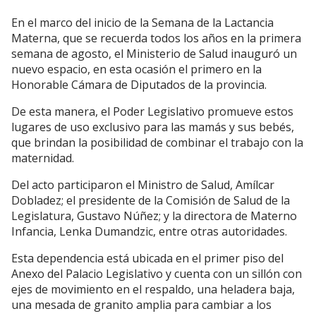
En el marco del inicio de la Semana de la Lactancia
Materna, que se recuerda todos los años en la primera
semana de agosto, el Ministerio de Salud inauguró un
nuevo espacio, en esta ocasión el primero en la
Honorable Cámara de Diputados de la provincia.
De esta manera, el Poder Legislativo promueve estos
lugares de uso exclusivo para las mamás y sus bebés,
que brindan la posibilidad de combinar el trabajo con la
maternidad.
Del acto participaron el Ministro de Salud, Amílcar
Dobladez; el presidente de la Comisión de Salud de la
Legislatura, Gustavo Núñez; y la directora de Materno
Infancia, Lenka Dumandzic, entre otras autoridades.
Esta dependencia está ubicada en el primer piso del
Anexo del Palacio Legislativo y cuenta con un sillón con
ejes de movimiento en el respaldo, una heladera baja,
una mesada de granito amplia para cambiar a los