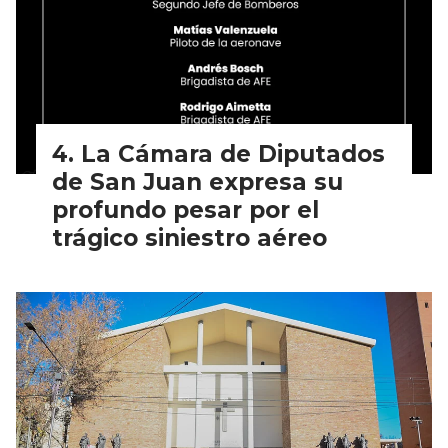
La Cámara de Diputados
de San Juan expresa su
profundo pesar por el
trágico siniestro aéreo