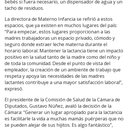
bebés si fuera necesario, un dispensador de agua y un
tacho de residuos.
La directora de Materno Infancia se refirió a estos
espacios, que ya existen en muchos lugares del país:
“Para empezar, estos lugares proporcionan a las
madres trabajadoras un espacio privado, cómodo y
seguro donde extraer leche materna durante el
horario laboral. Mantener la lactancia tiene un impacto
positivo en la salud tanto de la madre como del niño y
de toda la comunidad. Desde el punto de vista del
empleador, la creación de un ambiente de trabajo que
respeta y apoya las necesidades de las madres
lactantes contribuye a una mayor satisfacción laboral”,
expresó.
El presidente de la Comisión de Salud de la Cámara de
Diputados, Gustavo Núñez, avaló la decisión de la
Cámara: “Generar un lugar apropiado para la lactancia
es facilitarle la vida a muchas mamás puérperas que no
se pueden alejar de sus hijitos. Es algo fantástico”,