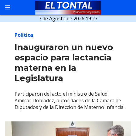
7 de Agosto de 2026 19:27
Política
Inauguraron un nuevo
espacio para lactancia
materna en la
Legislatura
Participaron del acto el ministro de Salud,
Amilcar Dobladez, autoridades de la Cámara de
Diputados y de la Dirección de Materno Infancia.